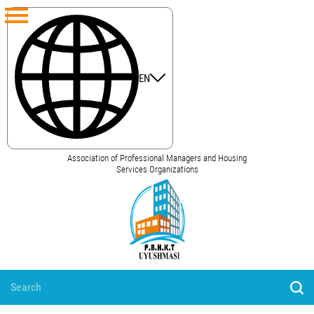
EN
Association of Professional Managers and Housing
Services Organizations