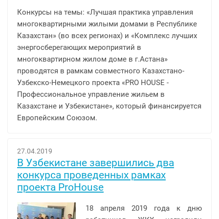
Конкурсы на темы: «Лучшая практика управления
многоквартирными жилыми домами в Республике
Казахстан» (во всех регионах) и «Комплекс лучших
энергосберегающих мероприятий в
многоквартирном жилом доме в г.Астана»
проводятся в рамкам совместного Казахстано-
Узбекско-Немецкого проекта «PRO HOUSE -
Профессиональное управление жильем в
Казахстане и Узбекистане», который финансируется
Европейским Союзом.
27.04.2019
В Узбекистане завершились два
конкурса проведенных рамках
проекта ProHouse
18 апреля 2019 года к дню