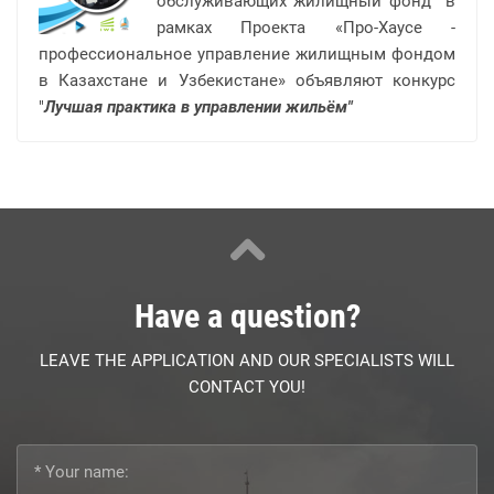
обслуживающих жилищный фонд в
рамках Проекта «Про-Хаусе -
профессиональное управление жилищным фондом
в Казахстане и Узбекистане» объявляют конкурс
"
Лучшая практика в управлении жильём"
Have a question?
LEAVE THE APPLICATION AND OUR SPECIALISTS WILL
CONTACT YOU!