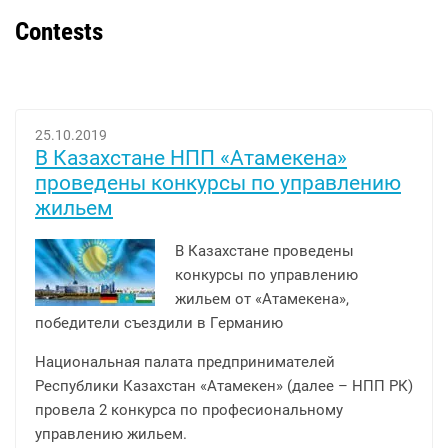
Contests
25.10.2019
В Казахстане НПП «Атамекена»
проведены конкурсы по управлению
жильем
В Казахстане проведены
конкурсы по управлению
жильем от «Атамекена»,
победители съездили в Германию
Национальная палата предпринимателей
Республики Казахстан «Атамекен» (далее – НПП РК)
провела 2 конкурса по професиональному
управлению жильем.