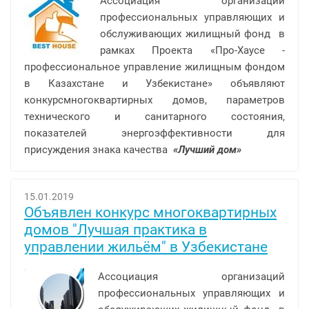
Ассоциация организаций
профессиональных управляющих и
обслуживающих жилищный фонд в
рамках Проекта «Про-Хаусе -
профессиональное управление жилищным фондом
в Казахстане и Узбекистане» объявляют
конкурсмногоквартирных домов, параметров
технического и санитарного состояния,
показателей энергоэффективности для
присуждения знака качества
«Лучший дом»
15.01.2019
Объявлен конкурс многоквартирных
домов "Лучшая практика в
управлении жильём" в Узбекистане
Ассоциация организаций
профессиональных управляющих и